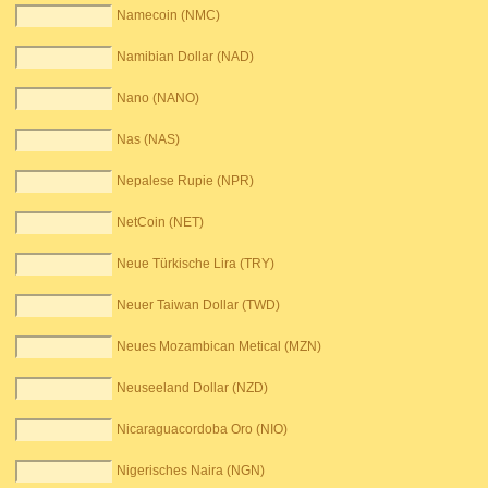
Namecoin (NMC)
Namibian Dollar (NAD)
Nano (NANO)
Nas (NAS)
Nepalese Rupie (NPR)
NetCoin (NET)
Neue Türkische Lira (TRY)
Neuer Taiwan Dollar (TWD)
Neues Mozambican Metical (MZN)
Neuseeland Dollar (NZD)
Nicaraguacordoba Oro (NIO)
Nigerisches Naira (NGN)