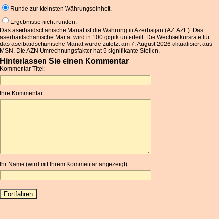
Runde zur kleinsten Währungseinheit.
Ergebnisse nicht runden.
Das aserbaidschanische Manat ist die Währung in Azerbaijan (AZ, AZE). Das
aserbaidschanische Manat wird in 100 gopik unterteilt. Die Wechselkursrate für
das aserbaidschanische Manat wurde zuletzt am 7. August 2026 aktualisiert aus
MSN. Die AZN Umrechnungsfaktor hat 5 signifikante Stellen.
Hinterlassen Sie einen Kommentar
Kommentar Titel:
Ihre Kommentar:
Ihr Name (wird mit Ihrem Kommentar angezeigt):