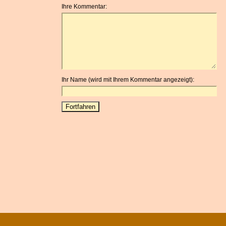
Ihre Kommentar:
Ihr Name (wird mit Ihrem Kommentar angezeigt):