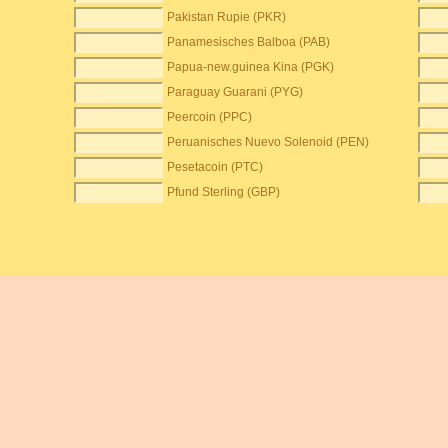
Pakistan Rupie (PKR)
Panamesisches Balboa (PAB)
Papua-new.guinea Kina (PGK)
Paraguay Guarani (PYG)
Peercoin (PPC)
Peruanisches Nuevo Solenoid (PEN)
Pesetacoin (PTC)
Pfund Sterling (GBP)