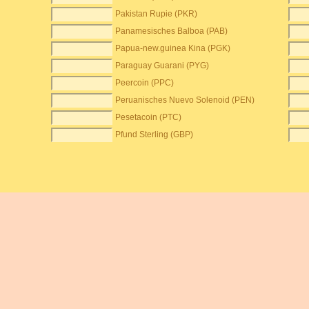
Pakistan Rupie (PKR)
Panamesisches Balboa (PAB)
Papua-new.guinea Kina (PGK)
Paraguay Guarani (PYG)
Peercoin (PPC)
Peruanisches Nuevo Solenoid (PEN)
Pesetacoin (PTC)
Pfund Sterling (GBP)