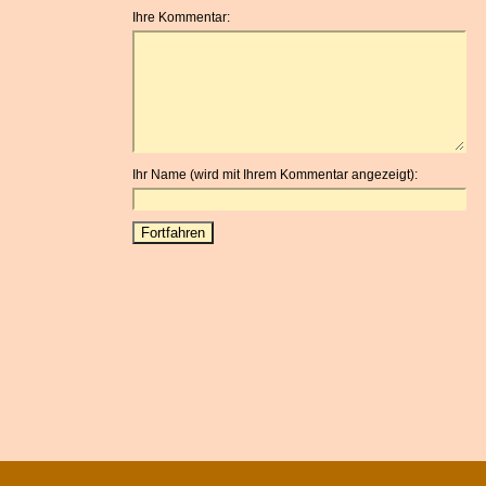
Ihre Kommentar:
Ihr Name (wird mit Ihrem Kommentar angezeigt):