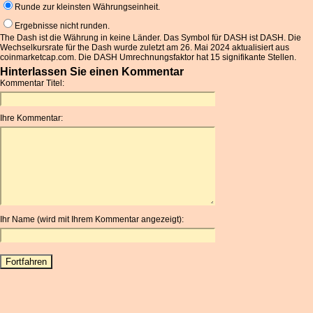
Runde zur kleinsten Währungseinheit.
Ergebnisse nicht runden.
The Dash ist die Währung in keine Länder. Das Symbol für DASH ist DASH. Die
Wechselkursrate für the Dash wurde zuletzt am 26. Mai 2024 aktualisiert aus
coinmarketcap.com. Die DASH Umrechnungsfaktor hat 15 signifikante Stellen.
Hinterlassen Sie einen Kommentar
Kommentar Titel:
Ihre Kommentar:
Ihr Name (wird mit Ihrem Kommentar angezeigt):