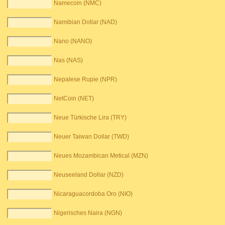
Namecoin (NMC)
Namibian Dollar (NAD)
Nano (NANO)
Nas (NAS)
Nepalese Rupie (NPR)
NetCoin (NET)
Neue Türkische Lira (TRY)
Neuer Taiwan Dollar (TWD)
Neues Mozambican Metical (MZN)
Neuseeland Dollar (NZD)
Nicaraguacordoba Oro (NIO)
Nigerisches Naira (NGN)