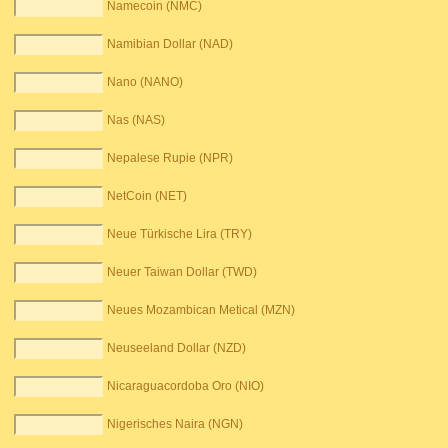
Namecoin (NMC)
Namibian Dollar (NAD)
Nano (NANO)
Nas (NAS)
Nepalese Rupie (NPR)
NetCoin (NET)
Neue Türkische Lira (TRY)
Neuer Taiwan Dollar (TWD)
Neues Mozambican Metical (MZN)
Neuseeland Dollar (NZD)
Nicaraguacordoba Oro (NIO)
Nigerisches Naira (NGN)