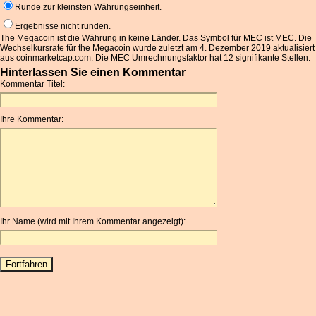
Runde zur kleinsten Währungseinheit.
Ergebnisse nicht runden.
The Megacoin ist die Währung in keine Länder. Das Symbol für MEC ist MEC. Die
Wechselkursrate für the Megacoin wurde zuletzt am 4. Dezember 2019 aktualisiert
aus coinmarketcap.com. Die MEC Umrechnungsfaktor hat 12 signifikante Stellen.
Hinterlassen Sie einen Kommentar
Kommentar Titel:
Ihre Kommentar:
Ihr Name (wird mit Ihrem Kommentar angezeigt):