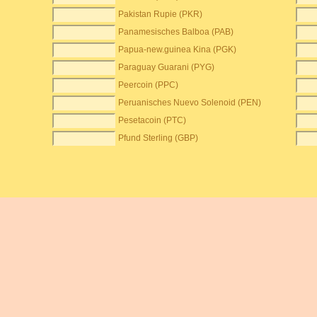
Pakistan Rupie (PKR)
Panamesisches Balboa (PAB)
Papua-new.guinea Kina (PGK)
Paraguay Guarani (PYG)
Peercoin (PPC)
Peruanisches Nuevo Solenoid (PEN)
Pesetacoin (PTC)
Pfund Sterling (GBP)