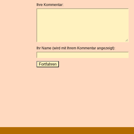
Ihre Kommentar:
Ihr Name (wird mit Ihrem Kommentar angezeigt):