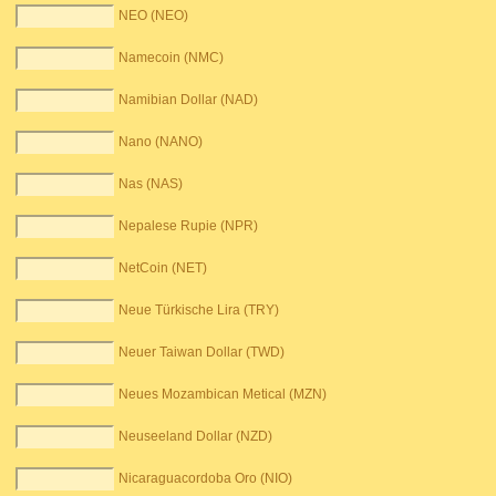
NEO (NEO)
Namecoin (NMC)
Namibian Dollar (NAD)
Nano (NANO)
Nas (NAS)
Nepalese Rupie (NPR)
NetCoin (NET)
Neue Türkische Lira (TRY)
Neuer Taiwan Dollar (TWD)
Neues Mozambican Metical (MZN)
Neuseeland Dollar (NZD)
Nicaraguacordoba Oro (NIO)